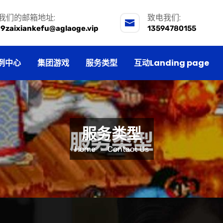
我们的邮箱地址:
致电我们:
j9zaixiankefu@aglaoge.vip
13594780155
例中心
集团游戏
服务类型
互动Landing page
服务类型
Home
Contact Us