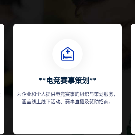
**电竞赛事策划**
运
为企业和个人提供电竞赛事的组织与策划服务，
涵盖线上线下活动、赛事直播及赞助招商。