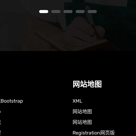
网站地图
ootstrap
XML
心
网站地图
戏
网站地图
型
Registration网页版