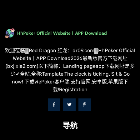
欢迎莅临▓Red Dragon 红龙：dr09.com▓HhPoker Official
Website丨APP Download2026最新版官方下载网址
(bxjixie2.com)以下简称：Landing pageapp下载网址是多
少✔全站,全称:Template,The clock is ticking. Sit & Go
now! 下载WePoker客户端,支持官网,安卓版,苹果版下
载!Registration
导航