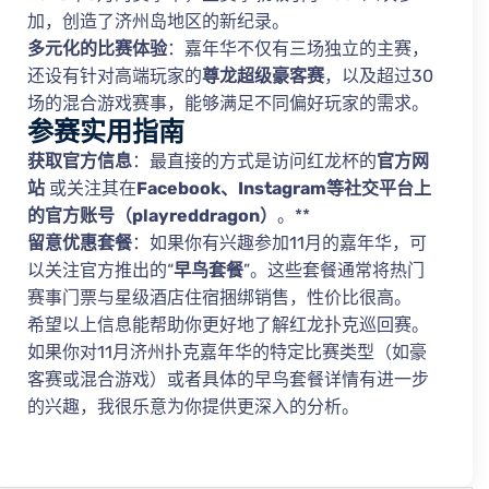
加，创造了济州岛地区的新纪录。
多元化的比赛体验
：嘉年华不仅有三场独立的主赛，
还设有针对高端玩家的
尊龙超级豪客赛
，以及超过30
场的混合游戏赛事，能够满足不同偏好玩家的需求。
参赛实用指南
获取官方信息
：最直接的方式是访问红龙杯的
官方网
站
或关注其在
Facebook、Instagram等社交平台上
的官方账号（playreddragon）
。**
留意优惠套餐
：如果你有兴趣参加11月的嘉年华，可
以关注官方推出的“
早鸟套餐
”。这些套餐通常将热门
赛事门票与星级酒店住宿捆绑销售，性价比很高。
希望以上信息能帮助你更好地了解红龙扑克巡回赛。
如果你对11月济州扑克嘉年华的特定比赛类型（如豪
客赛或混合游戏）或者具体的早鸟套餐详情有进一步
的兴趣，我很乐意为你提供更深入的分析。