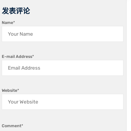
发表评论
Name
*
E-mail Address
*
Website
*
Comment
*