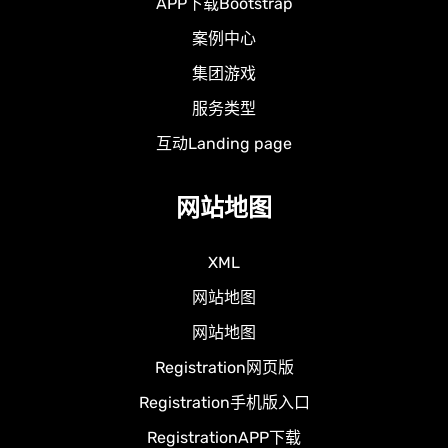
APP下载Bootstrap
案例中心
集团游戏
服务类型
互动Landing page
网站地图
XML
网站地图
网站地图
Registration网页版
Registration手机版入口
RegistrationAPP下载