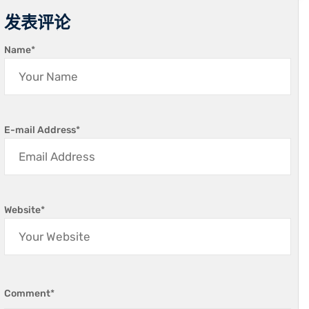
发表评论
Name
*
E-mail Address
*
Website
*
Comment
*