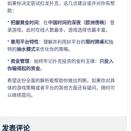
如果你决定尝试红龙扑克，这几点建议或许对你有帮
助：
*
把握黄金时间
：在
中国时间的深夜（欧洲傍晚）
登
录游戏，此时在线人数最多，游戏选择也最丰富。
*
善用平台特性
：理解并利用好平台的
限时牌桌
和独
特的
抽水模式
来优化你的策略。
*
资金管理
：始终牢记扑克投资的金科玉律：
只投入
你输得起的资金
。
希望这份全面的解析能帮助你做出判断。如果你对具
体的游戏策略或者平台的其他方面还有疑问，随时可
以继续提问。
发表评论