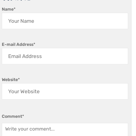
Name
*
E-mail Address
*
Website
*
Comment
*