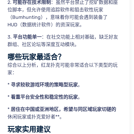
2.
可能存在技术限制
：虽然平台禁止了挖矿数据和座
位脚本，但允许使用追踪软件和狙击软性玩家
（Bumhunting），意味着你可能会遇到装备了
HUD（数据统计软件）的资深玩家。
3.
平台功能单一
：在社交功能上相对基础，缺乏好友
群组、社区论坛等深度互动模块。
哪些玩家最适合？
综合以上分析，红龙扑克可能非常适合以下类型的玩
家：
*
寻求较软游戏环境的策略型玩家
。
*
看重平台安全性和稳定性的玩家
。
*
居住在中国或亚洲地区，希望与同区域玩家切磋的
休闲玩家或扑克爱好者**。
玩家实用建议