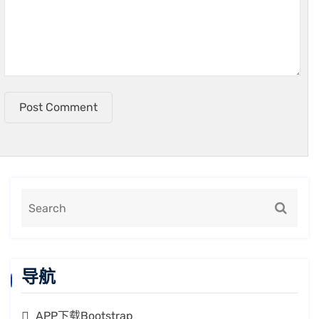
Post Comment
导航
APP下载Bootstrap